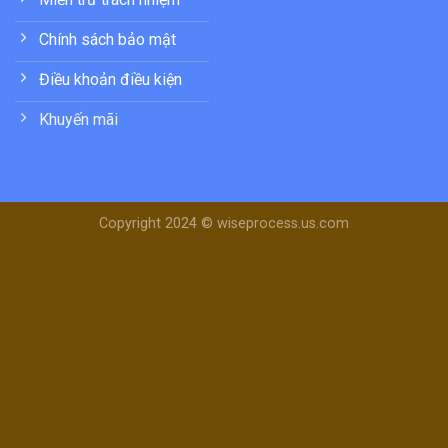
Chính sách bảo mật
Điều khoản điều kiện
Khuyến mãi
Copyright 2024 © wiseprocess.us.com