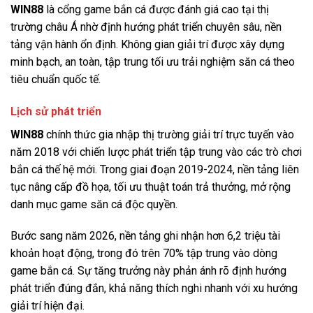
WIN88
là cổng game bắn cá được đánh giá cao tại thị
trường châu Á nhờ định hướng phát triển chuyên sâu, nền
tảng vận hành ổn định. Không gian giải trí được xây dựng
minh bạch, an toàn, tập trung tối ưu trải nghiệm săn cá theo
tiêu chuẩn quốc tế.
Lịch sử phát triển
WIN88
chính thức gia nhập thị trường giải trí trực tuyến vào
năm 2018 với chiến lược phát triển tập trung vào các trò chơi
bắn cá thế hệ mới. Trong giai đoạn 2019-2024, nền tảng liên
tục nâng cấp đồ họa, tối ưu thuật toán trả thưởng, mở rộng
danh mục game săn cá độc quyền.
Bước sang năm 2026, nền tảng ghi nhận hơn 6,2 triệu tài
khoản hoạt động, trong đó trên 70% tập trung vào dòng
game bắn cá. Sự tăng trưởng này phản ánh rõ định hướng
phát triển đúng đắn, khả năng thích nghi nhanh với xu hướng
giải trí hiện đại.