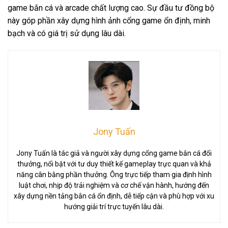
game bắn cá và arcade chất lượng cao. Sự đầu tư đồng bộ
này góp phần xây dựng hình ảnh cổng game ổn định, minh
bạch và có giá trị sử dụng lâu dài.
Jony Tuấn
Jony Tuấn là tác giả và người xây dựng cổng game bắn cá đổi
thưởng, nổi bật với tư duy thiết kế gameplay trực quan và khả
năng cân bằng phần thưởng. Ông trực tiếp tham gia định hình
luật chơi, nhịp độ trải nghiệm và cơ chế vận hành, hướng đến
xây dựng nền tảng bắn cá ổn định, dễ tiếp cận và phù hợp với xu
hướng giải trí trực tuyến lâu dài.