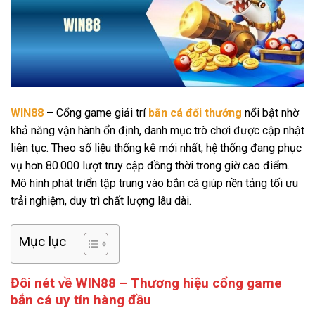
WIN88
– Cổng game giải trí
bắn cá đổi thưởng
nổi bật nhờ
khả năng vận hành ổn định, danh mục trò chơi được cập nhật
liên tục. Theo số liệu thống kê mới nhất, hệ thống đang phục
vụ hơn 80.000 lượt truy cập đồng thời trong giờ cao điểm.
Mô hình phát triển tập trung vào bắn cá giúp nền tảng tối ưu
trải nghiệm, duy trì chất lượng lâu dài.
Mục lục
Đôi nét về WIN88 – Thương hiệu cổng game
bắn cá uy tín hàng đầu