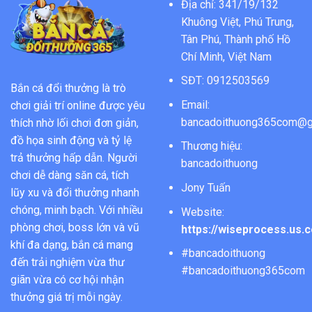
Địa chỉ: 341/19/132
Bắn
Khuông Việt, Phú Trung,
Nhanh
Và
Tân Phú, Thành phố Hồ
Hiệu
Chí Minh, Việt Nam
Quả
SĐT: 0912503569
Bắn cá đổi thưởng là trò
Email:
chơi giải trí online được yêu
bancadoithuong365com@g
thích nhờ lối chơi đơn giản,
đồ họa sinh động và tỷ lệ
Thương hiệu:
trả thưởng hấp dẫn. Người
bancadoithuong
chơi dễ dàng săn cá, tích
Jony Tuấn
lũy xu và đổi thưởng nhanh
chóng, minh bạch. Với nhiều
Website:
phòng chơi, boss lớn và vũ
https://wiseprocess.us.
khí đa dạng, bắn cá mang
#bancadoithuong
đến trải nghiệm vừa thư
#bancadoithuong365com
giãn vừa có cơ hội nhận
thưởng giá trị mỗi ngày.