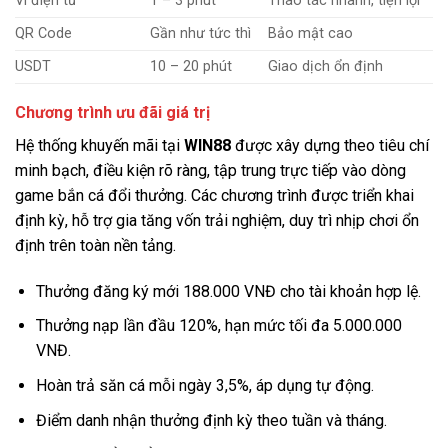
Ví điện tử
1 – 3 phút
Thao tác nhanh, tiện lợi
QR Code
Gần như tức thì
Bảo mật cao
USDT
10 – 20 phút
Giao dịch ổn định
Chương trình ưu đãi giá trị
Hệ thống khuyến mãi tại
WIN88
được xây dựng theo tiêu chí
minh bạch, điều kiện rõ ràng, tập trung trực tiếp vào dòng
game bắn cá đổi thưởng. Các chương trình được triển khai
định kỳ, hỗ trợ gia tăng vốn trải nghiệm, duy trì nhịp chơi ổn
định trên toàn nền tảng.
Thưởng đăng ký mới 188.000 VNĐ cho tài khoản hợp lệ.
Thưởng nạp lần đầu 120%, hạn mức tối đa 5.000.000
VNĐ.
Hoàn trả săn cá mỗi ngày 3,5%, áp dụng tự động.
Điểm danh nhận thưởng định kỳ theo tuần và tháng.