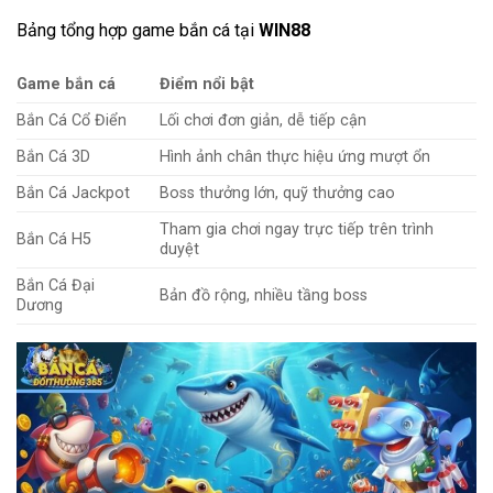
Bảng tổng hợp game bắn cá tại
WIN88
Game bắn cá
Điểm nổi bật
Bắn Cá Cổ Điển
Lối chơi đơn giản, dễ tiếp cận
Bắn Cá 3D
Hình ảnh chân thực hiệu ứng mượt ổn
Bắn Cá Jackpot
Boss thưởng lớn, quỹ thưởng cao
Tham gia chơi ngay trực tiếp trên trình
Bắn Cá H5
duyệt
Bắn Cá Đại
Bản đồ rộng, nhiều tầng boss
Dương